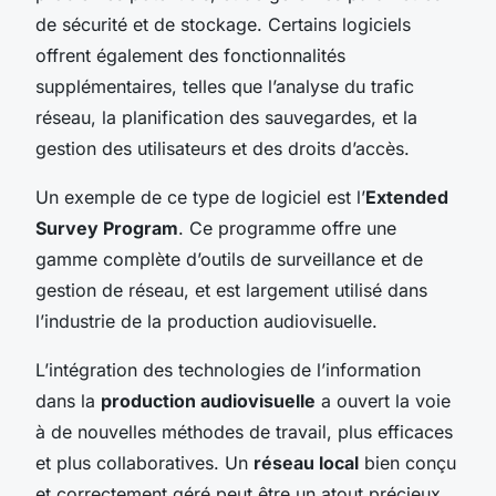
de sécurité et de stockage. Certains logiciels
offrent également des fonctionnalités
supplémentaires, telles que l’analyse du trafic
réseau, la planification des sauvegardes, et la
gestion des utilisateurs et des droits d’accès.
Un exemple de ce type de logiciel est l’
Extended
Survey Program
. Ce programme offre une
gamme complète d’outils de surveillance et de
gestion de réseau, et est largement utilisé dans
l’industrie de la production audiovisuelle.
L’intégration des technologies de l’information
dans la
production audiovisuelle
a ouvert la voie
à de nouvelles méthodes de travail, plus efficaces
et plus collaboratives. Un
réseau local
bien conçu
et correctement géré peut être un atout précieux