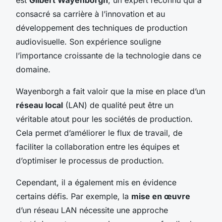
consacré sa carrière à l’innovation et au
développement des techniques de production
audiovisuelle. Son expérience souligne
l’importance croissante de la technologie dans ce
domaine.
Wayenborgh a fait valoir que la mise en place d’un
réseau local
(LAN) de qualité peut être un
véritable atout pour les sociétés de production.
Cela permet d’améliorer le flux de travail, de
faciliter la collaboration entre les équipes et
d’optimiser le processus de production.
Cependant, il a également mis en évidence
certains défis. Par exemple, la
mise en œuvre
d’un réseau LAN nécessite une approche