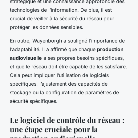
stratégique et une connaissance approfondie des
technologies de l’information. De plus, il est
crucial de veiller à la sécurité du réseau pour
protéger les données sensibles.
En outre, Wayenborgh a souligné l’importance de
l’adaptabilité. Il a affirmé que chaque
production
audiovisuelle
a ses propres besoins spécifiques,
et que le réseau doit être capable de les satisfaire.
Cela peut impliquer l’utilisation de logiciels
spécifiques, l’ajustement des capacités de
stockage ou la configuration de paramètres de
sécurité spécifiques.
Le logiciel de contrôle du réseau :
une étape cruciale pour la