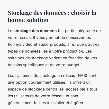
Stockage des données : choisir la
bonne solution
Le
stockage des données
fait partie intégrante de
votre réseau. Il vous permet de conserver les
fichiers vidéo et audio produits, ainsi que d’autres
types de données liés à votre production. Les
solutions de stockage varient en fonction de vos
besoins spécifiques et de votre budget.
Les systèmes de stockage en réseau (NAS) sont
une option couramment utilisée. Ils offrent un
espace de stockage centralisé, accessible à tous
les utilisateurs de votre réseau, et sont
généralement faciles à installer et à gérer.