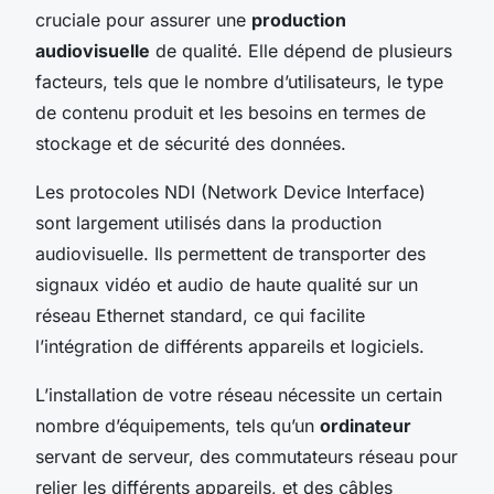
cruciale pour assurer une
production
audiovisuelle
de qualité. Elle dépend de plusieurs
facteurs, tels que le nombre d’utilisateurs, le type
de contenu produit et les besoins en termes de
stockage et de sécurité des données.
Les protocoles NDI (Network Device Interface)
sont largement utilisés dans la production
audiovisuelle. Ils permettent de transporter des
signaux vidéo et audio de haute qualité sur un
réseau Ethernet standard, ce qui facilite
l’intégration de différents appareils et logiciels.
L’installation de votre réseau nécessite un certain
nombre d’équipements, tels qu’un
ordinateur
servant de serveur, des commutateurs réseau pour
relier les différents appareils, et des câbles