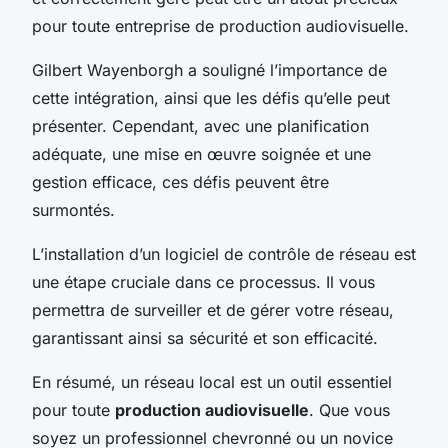
pour toute entreprise de production audiovisuelle.
Gilbert Wayenborgh a souligné l’importance de
cette intégration, ainsi que les défis qu’elle peut
présenter. Cependant, avec une planification
adéquate, une mise en œuvre soignée et une
gestion efficace, ces défis peuvent être
surmontés.
L’installation d’un logiciel de contrôle de réseau est
une étape cruciale dans ce processus. Il vous
permettra de surveiller et de gérer votre réseau,
garantissant ainsi sa sécurité et son efficacité.
En résumé, un réseau local est un outil essentiel
pour toute
production audiovisuelle
. Que vous
soyez un professionnel chevronné ou un novice