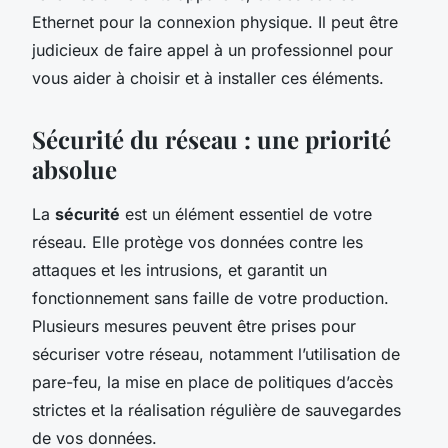
Ethernet pour la connexion physique. Il peut être
judicieux de faire appel à un professionnel pour
vous aider à choisir et à installer ces éléments.
Sécurité du réseau : une priorité
absolue
La
sécurité
est un élément essentiel de votre
réseau. Elle protège vos données contre les
attaques et les intrusions, et garantit un
fonctionnement sans faille de votre production.
Plusieurs mesures peuvent être prises pour
sécuriser votre réseau, notamment l’utilisation de
pare-feu, la mise en place de politiques d’accès
strictes et la réalisation régulière de sauvegardes
de vos données.