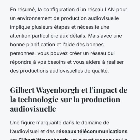
En résumé, la configuration d’un réseau LAN pour
un environnement de production audiovisuelle
implique plusieurs étapes et nécessite une
attention particulière aux détails. Mais avec une
bonne planification et l’aide des bonnes
personnes, vous pouvez créer un réseau qui
répondra à vos besoins et vous aidera à réaliser
des productions audiovisuelles de qualité.
Gilbert Wayenborgh et l’impact de
la technologie sur la production
audiovisuelle
Une figure marquante dans le domaine de
l’audiovisuel et des
réseaux télécommunications
est
Gilbert Wayenborgh
, un expert reconnu qui a