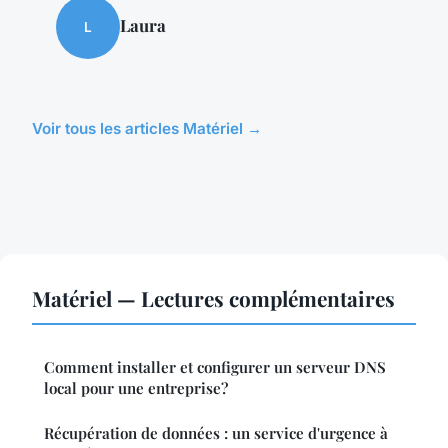
Laura
L
Voir tous les articles Matériel →
Matériel — Lectures complémentaires
Comment installer et configurer un serveur DNS
local pour une entreprise?
Récupération de données : un service d'urgence à