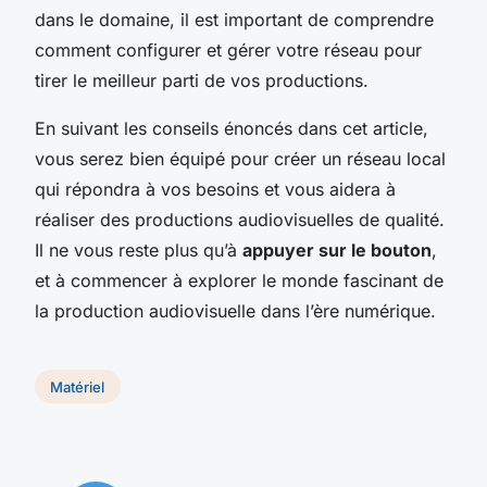
dans le domaine, il est important de comprendre
comment configurer et gérer votre réseau pour
tirer le meilleur parti de vos productions.
En suivant les conseils énoncés dans cet article,
vous serez bien équipé pour créer un réseau local
qui répondra à vos besoins et vous aidera à
réaliser des productions audiovisuelles de qualité.
Il ne vous reste plus qu’à
appuyer sur le bouton
,
et à commencer à explorer le monde fascinant de
la production audiovisuelle dans l’ère numérique.
Matériel