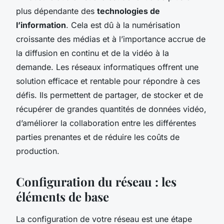
plus dépendante des
technologies de
l’information
. Cela est dû à la numérisation
croissante des médias et à l’importance accrue de
la diffusion en continu et de la vidéo à la
demande. Les réseaux informatiques offrent une
solution efficace et rentable pour répondre à ces
défis. Ils permettent de partager, de stocker et de
récupérer de grandes quantités de données vidéo,
d’améliorer la collaboration entre les différentes
parties prenantes et de réduire les coûts de
production.
Configuration du réseau : les
éléments de base
La configuration de votre réseau est une étape