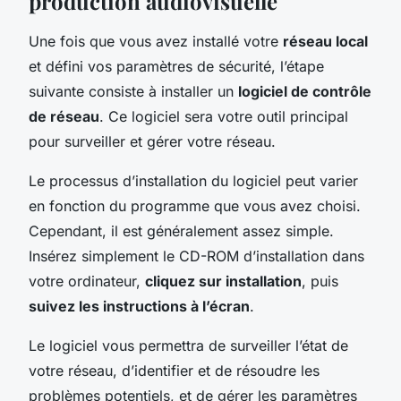
production audiovisuelle
Une fois que vous avez installé votre
réseau local
et défini vos paramètres de sécurité, l’étape
suivante consiste à installer un
logiciel de contrôle
de réseau
. Ce logiciel sera votre outil principal
pour surveiller et gérer votre réseau.
Le processus d’installation du logiciel peut varier
en fonction du programme que vous avez choisi.
Cependant, il est généralement assez simple.
Insérez simplement le CD-ROM d’installation dans
votre ordinateur,
cliquez sur installation
, puis
suivez les instructions à l’écran
.
Le logiciel vous permettra de surveiller l’état de
votre réseau, d’identifier et de résoudre les
problèmes potentiels, et de gérer les paramètres