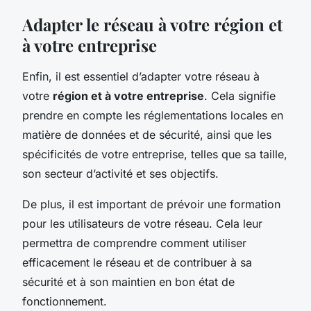
Adapter le réseau à votre région et
à votre entreprise
Enfin, il est essentiel d’adapter votre réseau à
votre
région et à votre entreprise
. Cela signifie
prendre en compte les réglementations locales en
matière de données et de sécurité, ainsi que les
spécificités de votre entreprise, telles que sa taille,
son secteur d’activité et ses objectifs.
De plus, il est important de prévoir une formation
pour les utilisateurs de votre réseau. Cela leur
permettra de comprendre comment utiliser
efficacement le réseau et de contribuer à sa
sécurité et à son maintien en bon état de
fonctionnement.