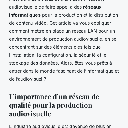
audiovisuelle de faire appel à des
réseaux
informatiques
pour la production et la distribution
de contenu vidéo. Cet article va vous expliquer
comment mettre en place un réseau LAN pour un
environnement de production audiovisuelle, en se
concentrant sur des éléments clés tels que
l’installation, la configuration, la sécurité et le
stockage des données. Alors, êtes-vous prêts à
entrer dans le monde fascinant de l’informatique et
de l’audiovisuel ?
L’importance d’un réseau de
qualité pour la production
audiovisuelle
L’industrie audiovisuelle est devenue de plus en