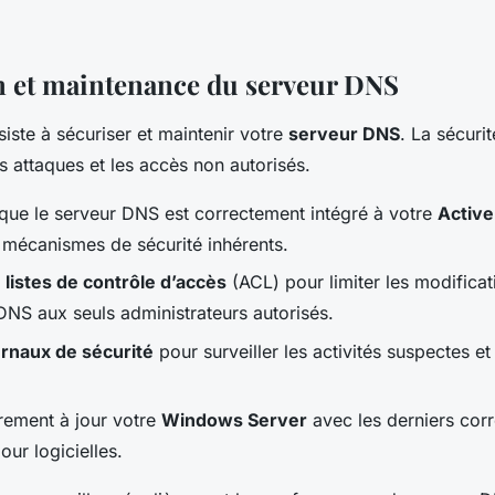
n et maintenance du serveur DNS
siste à sécuriser et maintenir votre
serveur DNS
. La sécurit
 attaques et les accès non autorisés.
que le serveur DNS est correctement intégré à votre
Active
 mécanismes de sécurité inhérents.
s
listes de contrôle d’accès
(ACL) pour limiter les modificat
DNS aux seuls administrateurs autorisés.
urnaux de sécurité
pour surveiller les activités suspectes et 
rement à jour votre
Windows Server
avec les derniers corr
jour logicielles.